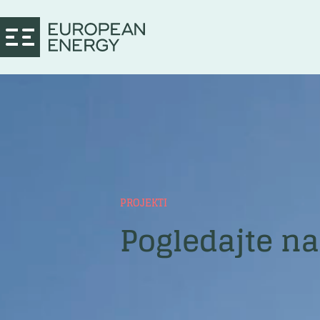
PROJEKTI
Pogledajte na